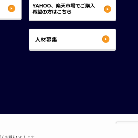
固くお断りいたします。