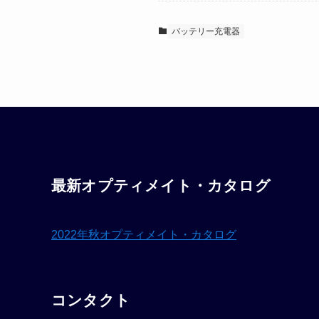
バッテリー充電器
最新オプティメイト・カタログ
2022年秋オプティメイト・カタログ
コンタクト