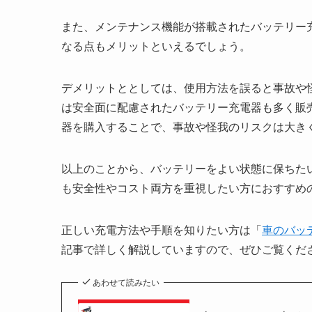
また、メンテナンス機能が搭載されたバッテリー
なる点もメリットといえるでしょう。
デメリットととしては、使用方法を誤ると事故や
は安全面に配慮されたバッテリー充電器も多く販
器を購入することで、事故や怪我のリスクは大き
以上のことから、バッテリーをよい状態に保ちた
も安全性やコスト両方を重視したい方におすすめ
正しい充電方法や手順を知りたい方は「
車のバッ
記事で詳しく解説していますので、ぜひご覧くだ
あわせて読みたい