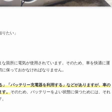
知りたい」
まな箇所に電気が使用されています。そのため、車を快適に運
切に保っておかなければなりません。
る」「バッテリー充電器を利用する」などがありますが、車の
ます。
そのため、バッテリーをよい状態に保つためには、それ
す。