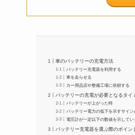
車のバッテリーの充電方法
バッテリー充電器を利用する
車を走らせる
カー用品店や整備工場に依頼する
バッテリーの充電が必要となるタイ
バッテリーが上がった時
バッテリー電力の低下を示すサイン
電圧計が一定以下の数値を示してい
バッテリー充電器を選ぶ際のポイン