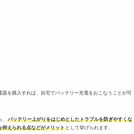
電器を購入すれば、自宅でバッテリー充電をおこなうことが可
ら、
バッテリー上がりをはじめとしたトラブルを防ぎやすくな
を抑えられる点などがメリット
として挙げられます。