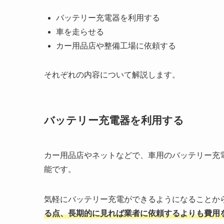
バッテリー充電器を利用する
車を走らせる
カー用品店や整備工場に依頼する
それぞれの内容について解説します。
バッテリー充電器を利用する
カー用品店やネットなどで、車用のバッテリー充
能です。
気軽にバッテリー充電ができるようになることか
る点、長期的に見れば業者に依頼するよりも費用