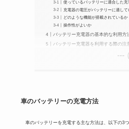
使っているバッテリーに適合した充
充電器の電圧がバッテリーに適して
どのような機能が搭載されているか
操作性がよいか
バッテリー充電器の基本的な利用方
バッテリー充電器を利用する際の注
車のバッテリーの充電方法
車のバッテリーを充電する主な方法は、以下の3